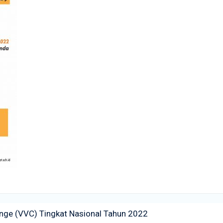
ange (VVC) Tingkat Nasional Tahun 2022