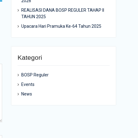
2026
REALISASI DANA BOSP REGULER TAHAP II
TAHUN 2025
Upacara Hari Pramuka Ke-64 Tahun 2025
Kategori
BOSP Reguler
Events
News