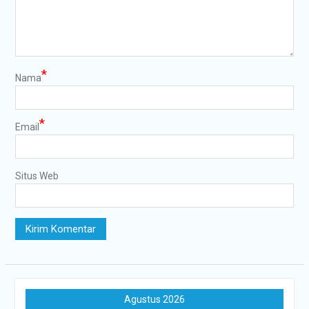
*
Nama
*
Email
Situs Web
Agustus 2026