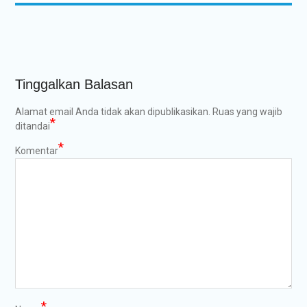
Tinggalkan Balasan
Alamat email Anda tidak akan dipublikasikan.
Ruas yang wajib
*
ditandai
*
Komentar
*