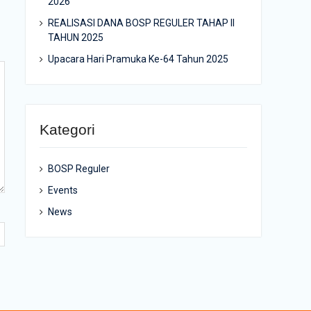
2026
REALISASI DANA BOSP REGULER TAHAP II
TAHUN 2025
Upacara Hari Pramuka Ke-64 Tahun 2025
Kategori
BOSP Reguler
Events
News