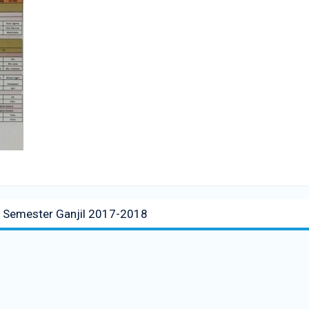
r Semester Ganjil 2017-2018