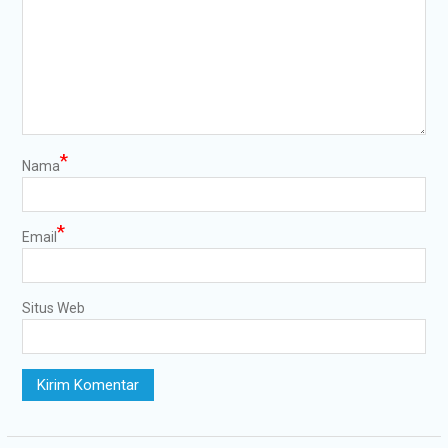
*
Nama
*
Email
Situs Web