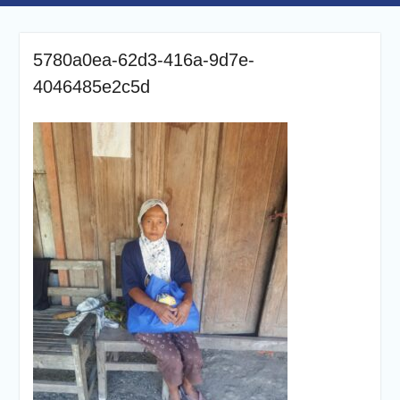
5780a0ea-62d3-416a-9d7e-
4046485e2c5d