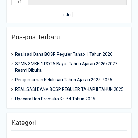
31
« Jul
Pos-pos Terbaru
Realisasi Dana BOSP Reguler Tahap 1 Tahun 2026
SPMB SMKN 1 ROTA Bayat Tahun Ajaran 2026/2027
Resmi Dibuka
Pengumuman Kelulusan Tahun Ajaran 2025-2026
REALISASI DANA BOSP REGULER TAHAP II TAHUN 2025
Upacara Hari Pramuka Ke-64 Tahun 2025
Kategori