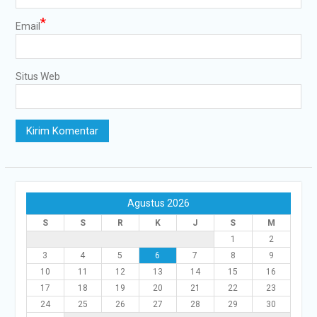
*
Email
Situs Web
Agustus 2026
S
S
R
K
J
S
M
1
2
3
4
5
6
7
8
9
10
11
12
13
14
15
16
17
18
19
20
21
22
23
24
25
26
27
28
29
30