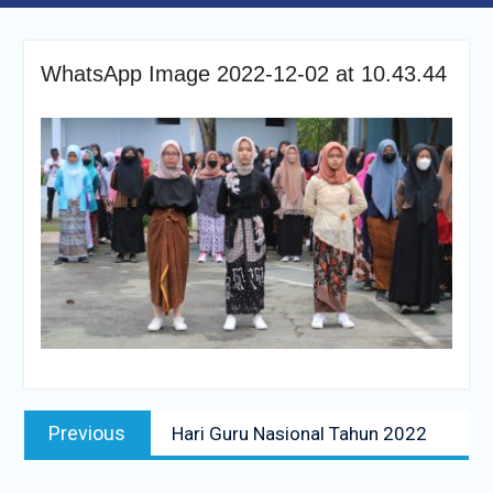
WhatsApp Image 2022-12-02 at 10.43.44
Navigasi
Previous
Previous
Hari Guru Nasional Tahun 2022
pos
post: