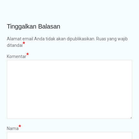
Tinggalkan Balasan
Alamat email Anda tidak akan dipublikasikan.
Ruas yang wajib
*
ditandai
*
Komentar
*
Nama