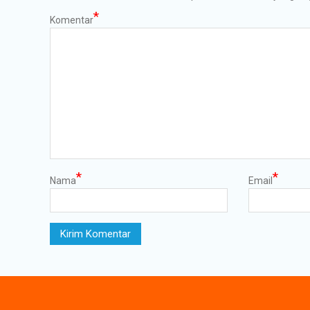
*
Komentar
*
*
Nama
Email