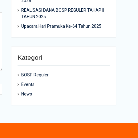
2026
REALISASI DANA BOSP REGULER TAHAP II
TAHUN 2025
Upacara Hari Pramuka Ke-64 Tahun 2025
Kategori
BOSP Reguler
Events
News