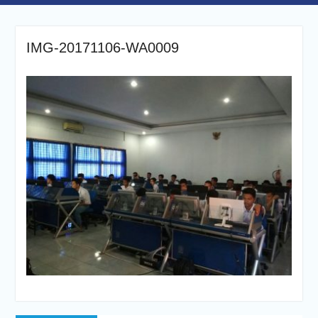
IMG-20171106-WA0009
Navigasi