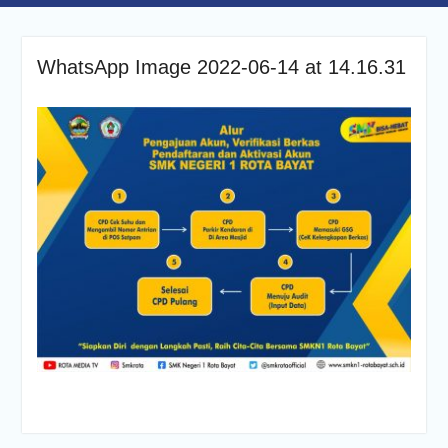
WhatsApp Image 2022-06-14 at 14.16.31