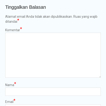
Tinggalkan Balasan
Alamat email Anda tidak akan dipublikasikan.
Ruas yang wajib
*
ditandai
*
Komentar
*
Nama
*
Email