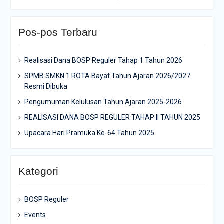
Pos-pos Terbaru
Realisasi Dana BOSP Reguler Tahap 1 Tahun 2026
SPMB SMKN 1 ROTA Bayat Tahun Ajaran 2026/2027
Resmi Dibuka
Pengumuman Kelulusan Tahun Ajaran 2025-2026
REALISASI DANA BOSP REGULER TAHAP II TAHUN 2025
Upacara Hari Pramuka Ke-64 Tahun 2025
Kategori
BOSP Reguler
Events