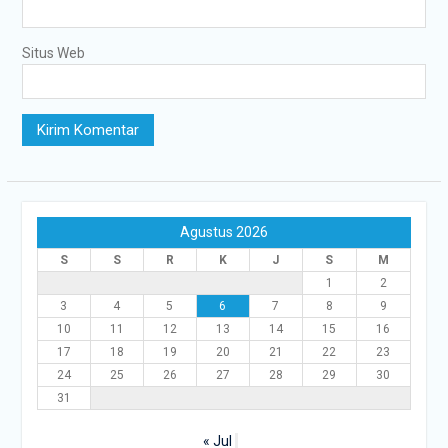
Situs Web
Agustus 2026
S
S
R
K
J
S
M
1
2
3
4
5
6
7
8
9
10
11
12
13
14
15
16
17
18
19
20
21
22
23
24
25
26
27
28
29
30
31
« Jul